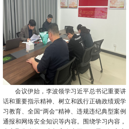
会议伊始，李波领学习近平总书记重要讲
话和重要指示精神、树立和践行正确政绩观学
习教育、全国“两会”精神、违规违纪典型案例
通报和网络安全知识等内容。围绕学习内容，